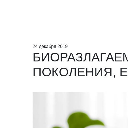
24 декабря 2019
БИОРАЗЛАГАЕ
ПОКОЛЕНИЯ, E