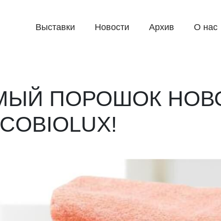
Выставки
Новости
Архив
О нас
МЫЙ ПОРОШОК НОВ
COBIOLUX!