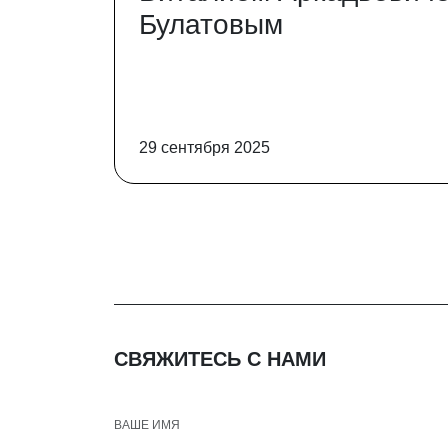
Булатовым
29 сентября 2025
СВЯЖИТЕСЬ С НАМИ