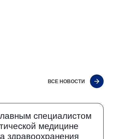
ВСЕ НОВОСТИ
главным специалистом
тической медицине
а здравоохранения