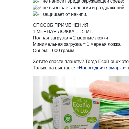
не наносит вреда окружающей среде;
не вызывает аллергии и раздражений;
защищает от накипи.
СПОСОБ ПРИМЕНЕНИЯ:
1 МЕРНАЯ ЛОЖКА = 15 МГ.
Полная загрузка = 2 мерные ложки
Минимальная загрузка = 1 мерная ложка
Объем: 1000 грамм
Хотите спасти планету? Тогда EcoBioLux это
Только на выставке «
Новогодняя ярмарка
» 