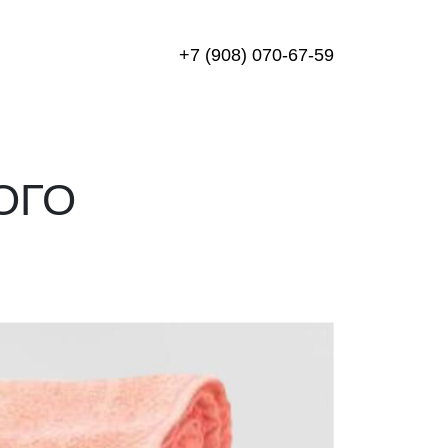
+7 (908) 070-67-59
ОГО