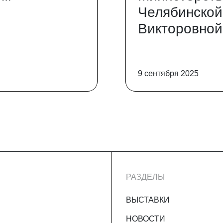
Челябинской
Викторовной
9 сентября 2025
РАЗДЕЛЫ
ВЫСТАВКИ
НОВОСТИ