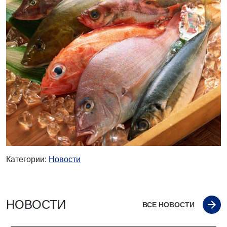
Категории:
Новости
НОВОСТИ
ВСЕ НОВОСТИ