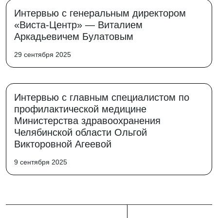
Интервью с генеральным директором
«Виста-Центр» — Виталием
Аркадьевичем Булатовым
29 сентября 2025
Интервью с главным специалистом по
профилактической медицине
Министерства здравоохранения
Челябинской области Ольгой
Викторовной Агеевой
9 сентября 2025