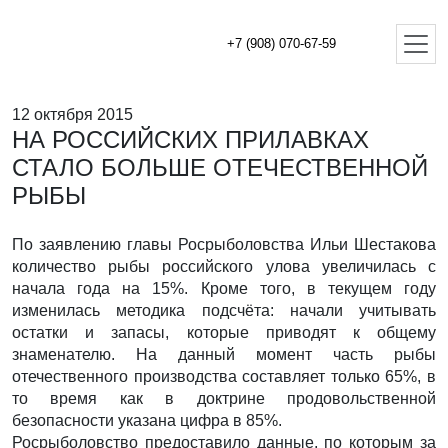
+7 (908) 070-67-59
12 октября 2015
НА РОССИЙСКИХ ПРИЛАВКАХ
СТАЛО БОЛЬШЕ ОТЕЧЕСТВЕННОЙ
РЫБЫ
По заявлению главы Росрыболовства Ильи Шестакова
количество рыбы российского улова увеличилась с
начала года на 15%. Кроме того, в текущем году
изменилась методика подсчёта: начали учитывать
остатки и запасы, которые приводят к общему
знаменателю. На данный момент часть рыбы
отечественного производства составляет только 65%, в
то время как в доктрине продовольственной
безопасности указана цифра в 85%.
Росрыболовство предоставило данные, по которым за