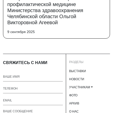
профилактической медицине
Министерства здравоохранения
Челябинской области Ольгой
Викторовной Агеевой
9 сентября 2025
РАЗДЕЛЫ
СВЯЖИТЕСЬ С НАМИ
ВЫСТАВКИ
НОВОСТИ
УЧАСТНИКАМ
ФОТО
АРХИВ
О НАС