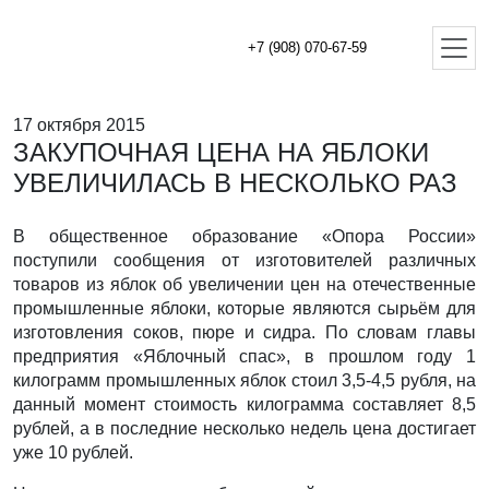
+7 (908) 070-67-59
17 октября 2015
ЗАКУПОЧНАЯ ЦЕНА НА ЯБЛОКИ
УВЕЛИЧИЛАСЬ В НЕСКОЛЬКО РАЗ
В общественное образование «Опора России»
поступили сообщения от изготовителей различных
товаров из яблок об увеличении цен на отечественные
промышленные яблоки, которые являются сырьём для
изготовления соков, пюре и сидра. По словам главы
предприятия «Яблочный спас», в прошлом году 1
килограмм промышленных яблок стоил 3,5-4,5 рубля, на
данный момент стоимость килограмма составляет 8,5
рублей, а в последние несколько недель цена достигает
уже 10 рублей.