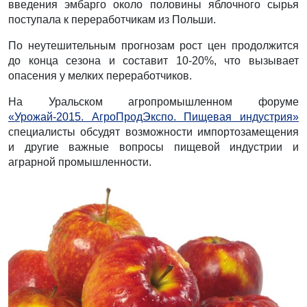
введения эмбарго около половины яблочного сырья
поступала к переработчикам из Польши.
По неутешительным прогнозам рост цен продолжится
до конца сезона и составит 10-20%, что вызывает
опасения у мелких переработчиков.
На Уральском агропромышленном форуме
«Урожай-2015. АгроПродЭкспо. Пищевая индустрия»
специалисты обсудят возможности импортозамещения
и другие важные вопросы пищевой индустрии и
аграрной промышленности.