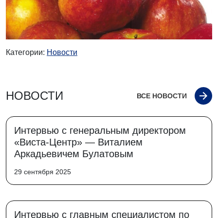
Категории:
Новости
НОВОСТИ
ВСЕ НОВОСТИ
Интервью с генеральным директором
«Виста-Центр» — Виталием
Аркадьевичем Булатовым
29 сентября 2025
Интервью с главным специалистом по